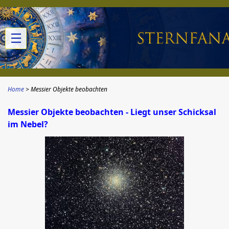
☰
Home
Messier Objekte beobachten
Messier Objekte beobachten - Liegt unser Schicksal
im Nebel?