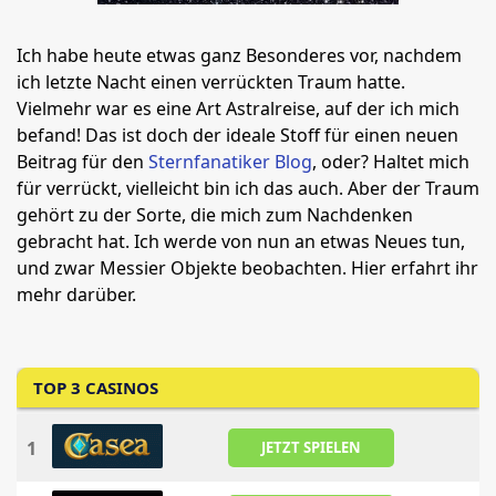
Ich habe heute etwas ganz Besonderes vor, nachdem
ich letzte Nacht einen verrückten Traum hatte.
Vielmehr war es eine Art Astralreise, auf der ich mich
befand! Das ist doch der ideale Stoff für einen neuen
Beitrag für den
Sternfanatiker Blog
, oder? Haltet mich
für verrückt, vielleicht bin ich das auch. Aber der Traum
gehört zu der Sorte, die mich zum Nachdenken
gebracht hat. Ich werde von nun an etwas Neues tun,
und zwar Messier Objekte beobachten. Hier erfahrt ihr
mehr darüber.
TOP 3 CASINOS
1
JETZT SPIELEN