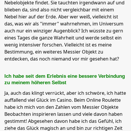
Nebelobjekte findet. Sie tauchten irgendwann auf und
blieben da, sind also nicht vergleichbar mit einem
Nebel hier auf der Erde. Aber wer weiß, vielleicht ist
das, was wir als "immer" wahrnehmen, im Universum
auch nur ein winziger Augenblick? Ich wüsste zu gern
eines Tages die ganze Wahrheit und werde selbst ein
wenig intensiver forschen. Vielleicht ist es meine
Bestimmung, ein weiteres Messier Objekt zu
entdecken, das noch niemand vor mir gesehen hat?
Ich habe seit dem Erlebnis eine bessere Verbindung
zu meinem höheren Selbst
Ja, auch das klingt verrückt, aber ich schwöre, ich hatte
auffallend viel Glück im Casino. Beim Online Roulette
habe ich mich von den Zahlen vom Messier Objekte
Beobachten inspirieren lassen und viele davon haben
gestimmt! Abgesehen davon habe ich das Gefühl, ich
ziehe das Glück magisch an und bin zur richtigen Zeit