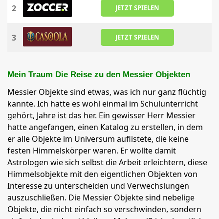
2
JETZT SPIELEN
3
JETZT SPIELEN
Mein Traum Die Reise zu den Messier Objekten
Messier Objekte sind etwas, was ich nur ganz flüchtig
kannte. Ich hatte es wohl einmal im Schulunterricht
gehört, Jahre ist das her. Ein gewisser Herr Messier
hatte angefangen, einen Katalog zu erstellen, in dem
er alle Objekte im Universum auflistete, die keine
festen Himmelskörper waren. Er wollte damit
Astrologen wie sich selbst die Arbeit erleichtern, diese
Himmelsobjekte mit den eigentlichen Objekten von
Interesse zu unterscheiden und Verwechslungen
auszuschließen. Die Messier Objekte sind nebelige
Objekte, die nicht einfach so verschwinden, sondern