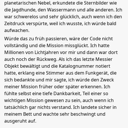
planetarischen Nebel, erkundete die Sternbilder wie
die Jagdhunde, den Wassermann und alle anderen. Ich
war schwerelos und sehr glücklich, auch wenn ich den
Zeitdruck verspürte, weil ich wusste, ich würde bald
aufwachen.
Würde das zu früh passieren, wäre der Code nicht
vollständig und die Mission missglückt. Ich hatte
Millionen von Lichtjahren vor mir und dann war dort
auch noch der Rückweg. Als ich das letzte Messier
Objekt bewältigt und die Katalognummer notiert
hatte, erklang eine Stimmer aus dem Funkgerät, die
sich bedankte und mir sagte, ich würde den Zweck
meiner Mission früher oder später erkennen. Ich
fühlte selbst eine tiefe Dankbarkeit, Teil einer so
wichtigen Mission gewesen zu sein, auch wenn ich
tatsächlich gar nichts verstand. Ich landete sicher in
meinem Bett und wachte sehr beschwingt und
ausgeruht auf.