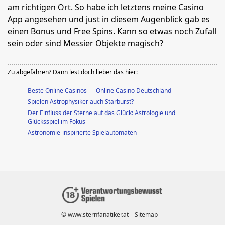
am richtigen Ort. So habe ich letztens meine Casino
App angesehen und just in diesem Augenblick gab es
einen Bonus und Free Spins. Kann so etwas noch Zufall
sein oder sind Messier Objekte magisch?
Zu abgefahren? Dann lest doch lieber das hier:
Beste Online Casinos
Online Casino Deutschland
Spielen Astrophysiker auch Starburst?
Der Einfluss der Sterne auf das Glück: Astrologie und
Glücksspiel im Fokus
Astronomie-inspirierte Spielautomaten
© www.sternfanatiker.at
Sitemap