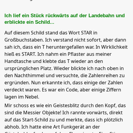
Ich lief ein Stück rückwärts auf der Landebahn und
erblickte ein Schild...
Auf diesem Schild stand das Wort STAR in
Großbuchstaben. Ich verstand nicht sofort, aber dann
sah ich, dass ein T heruntergefallen war. In Wirklichkeit
hieß es START. Ich nahm ein Pflaster aus meiner
Handtasche und klebte das T wieder an den
ursprünglichen Platz. Wieder blickte ich nach oben in
den Nachthimmel und versuchte, die Zahlenreihen zu
ergründen. Nun erkannte ich, dass einige der Zahlen
verdeckt waren. Es war ein Code, aber einige Ziffern
lagen im Nebel.
Mir schoss es wie ein Geistesblitz durch den Kopf, das
sind die Messier Objekte! Ich rannte vorwärts, direkt
auf das Start-Schild zu und merkte, dass ich plötzlich
abhob. Ich hatte eine Art Funkgerät an der