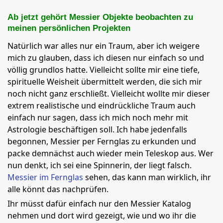
Ab jetzt gehört Messier Objekte beobachten zu
meinen persönlichen Projekten
Natürlich war alles nur ein Traum, aber ich weigere
mich zu glauben, dass ich diesen nur einfach so und
völlig grundlos hatte. Vielleicht sollte mir eine tiefe,
spirituelle Weisheit übermittelt werden, die sich mir
noch nicht ganz erschließt. Vielleicht wollte mir dieser
extrem realistische und eindrückliche Traum auch
einfach nur sagen, dass ich mich noch mehr mit
Astrologie beschäftigen soll. Ich habe jedenfalls
begonnen, Messier per Fernglas zu erkunden und
packe demnächst auch wieder mein Teleskop aus. Wer
nun denkt, ich sei eine Spinnerin, der liegt falsch.
Messier im Fernglas
sehen, das kann man wirklich, ihr
alle könnt das nachprüfen.
Ihr müsst dafür einfach nur den Messier Katalog
nehmen und dort wird gezeigt, wie und wo ihr die