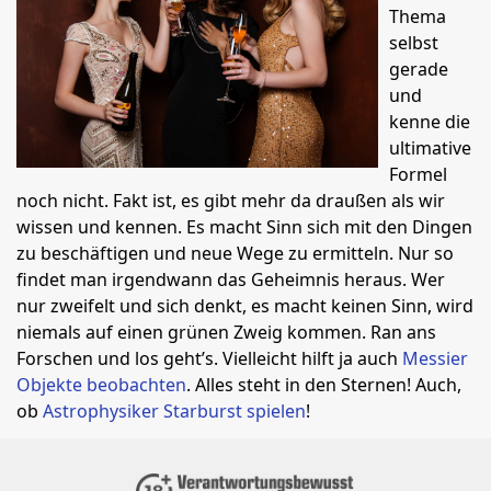
Thema
selbst
gerade
und
kenne die
ultimative
Formel
noch nicht. Fakt ist, es gibt mehr da draußen als wir
wissen und kennen. Es macht Sinn sich mit den Dingen
zu beschäftigen und neue Wege zu ermitteln. Nur so
findet man irgendwann das Geheimnis heraus. Wer
nur zweifelt und sich denkt, es macht keinen Sinn, wird
niemals auf einen grünen Zweig kommen. Ran ans
Forschen und los geht’s. Vielleicht hilft ja auch
Messier
Objekte beobachten
. Alles steht in den Sternen! Auch,
ob
Astrophysiker Starburst spielen
!