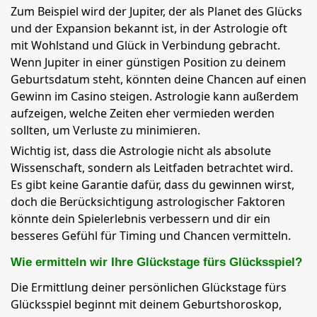
Zum Beispiel wird der Jupiter, der als Planet des Glücks
und der Expansion bekannt ist, in der Astrologie oft
mit Wohlstand und Glück in Verbindung gebracht.
Wenn Jupiter in einer günstigen Position zu deinem
Geburtsdatum steht, könnten deine Chancen auf einen
Gewinn im Casino steigen. Astrologie kann außerdem
aufzeigen, welche Zeiten eher vermieden werden
sollten, um Verluste zu minimieren.
Wichtig ist, dass die Astrologie nicht als absolute
Wissenschaft, sondern als Leitfaden betrachtet wird.
Es gibt keine Garantie dafür, dass du gewinnen wirst,
doch die Berücksichtigung astrologischer Faktoren
könnte dein Spielerlebnis verbessern und dir ein
besseres Gefühl für Timing und Chancen vermitteln.
Wie ermitteln wir Ihre Glückstage fürs Glücksspiel?
Die Ermittlung deiner persönlichen Glückstage fürs
Glücksspiel beginnt mit deinem Geburtshoroskop,