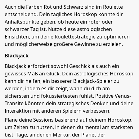
Auch die Farben Rot und Schwarz sind im Roulette
entscheidend. Dein tägliches Horoskop könnte dir
Anhaltspunkte geben, ob heute ein roter oder
schwarzer Tag ist. Nutze diese astrologischen
Einsichten, um deine Roulettestrategie zu optimieren
und möglicherweise größere Gewinne zu erzielen.
Blackjack
Blackjack erfordert sowohl Geschick als auch ein
gewisses Maß an Glück. Dein astrologisches Horoskop
kann dir helfen, ein besserer Blackjack-Spieler zu
werden, indem es dir zeigt, wann du dich am
sichersten und fokussiertesten fühlst. Positive Venus-
Transite könnten dein strategisches Denken und deine
Interaktion mit anderen Spielern verbessern.
Plane deine Sessions basierend auf deinem Horoskop,
um Zeiten zu nutzen, in denen du mental am stärksten
bist. Tage, an denen Merkur, der Planet der