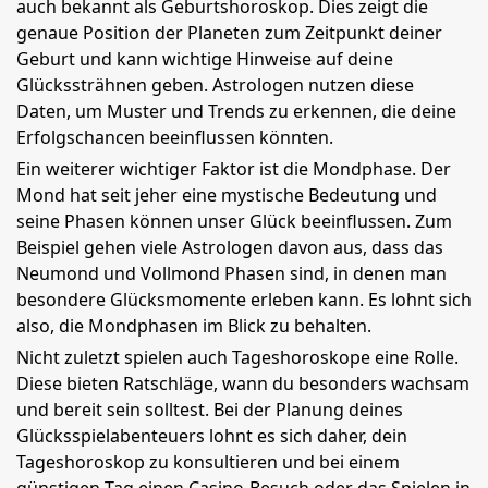
auch bekannt als Geburtshoroskop. Dies zeigt die
genaue Position der Planeten zum Zeitpunkt deiner
Geburt und kann wichtige Hinweise auf deine
Glückssträhnen geben. Astrologen nutzen diese
Daten, um Muster und Trends zu erkennen, die deine
Erfolgschancen beeinflussen könnten.
Ein weiterer wichtiger Faktor ist die Mondphase. Der
Mond hat seit jeher eine mystische Bedeutung und
seine Phasen können unser Glück beeinflussen. Zum
Beispiel gehen viele Astrologen davon aus, dass das
Neumond und Vollmond Phasen sind, in denen man
besondere Glücksmomente erleben kann. Es lohnt sich
also, die Mondphasen im Blick zu behalten.
Nicht zuletzt spielen auch Tageshoroskope eine Rolle.
Diese bieten Ratschläge, wann du besonders wachsam
und bereit sein solltest. Bei der Planung deines
Glücksspielabenteuers lohnt es sich daher, dein
Tageshoroskop zu konsultieren und bei einem