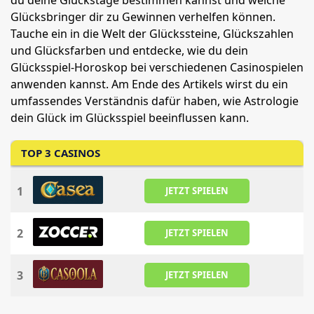
du deine Glückstage bestimmen kannst und welche
Glücksbringer dir zu Gewinnen verhelfen können.
Tauche ein in die Welt der Glückssteine, Glückszahlen
und Glücksfarben und entdecke, wie du dein
Glücksspiel-Horoskop bei verschiedenen Casinospielen
anwenden kannst. Am Ende des Artikels wirst du ein
umfassendes Verständnis dafür haben, wie Astrologie
dein Glück im Glücksspiel beeinflussen kann.
TOP 3 CASINOS
1
JETZT SPIELEN
2
JETZT SPIELEN
3
JETZT SPIELEN