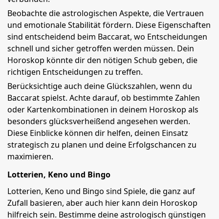
Beobachte die astrologischen Aspekte, die Vertrauen
und emotionale Stabilität fördern. Diese Eigenschaften
sind entscheidend beim Baccarat, wo Entscheidungen
schnell und sicher getroffen werden müssen. Dein
Horoskop könnte dir den nötigen Schub geben, die
richtigen Entscheidungen zu treffen.
Berücksichtige auch deine Glückszahlen, wenn du
Baccarat spielst. Achte darauf, ob bestimmte Zahlen
oder Kartenkombinationen in deinem Horoskop als
besonders glücksverheißend angesehen werden.
Diese Einblicke können dir helfen, deinen Einsatz
strategisch zu planen und deine Erfolgschancen zu
maximieren.
Lotterien, Keno und Bingo
Lotterien, Keno und Bingo sind Spiele, die ganz auf
Zufall basieren, aber auch hier kann dein Horoskop
hilfreich sein. Bestimme deine astrologisch günstigen