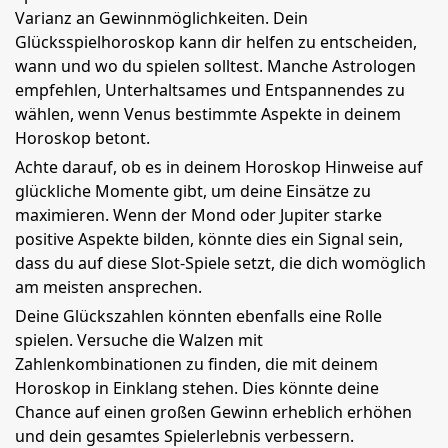
Varianz an Gewinnmöglichkeiten. Dein
Glücksspielhoroskop kann dir helfen zu entscheiden,
wann und wo du spielen solltest. Manche Astrologen
empfehlen, Unterhaltsames und Entspannendes zu
wählen, wenn Venus bestimmte Aspekte in deinem
Horoskop betont.
Achte darauf, ob es in deinem Horoskop Hinweise auf
glückliche Momente gibt, um deine Einsätze zu
maximieren. Wenn der Mond oder Jupiter starke
positive Aspekte bilden, könnte dies ein Signal sein,
dass du auf diese Slot-Spiele setzt, die dich womöglich
am meisten ansprechen.
Deine Glückszahlen könnten ebenfalls eine Rolle
spielen. Versuche die Walzen mit
Zahlenkombinationen zu finden, die mit deinem
Horoskop in Einklang stehen. Dies könnte deine
Chance auf einen großen Gewinn erheblich erhöhen
und dein gesamtes Spielerlebnis verbessern.